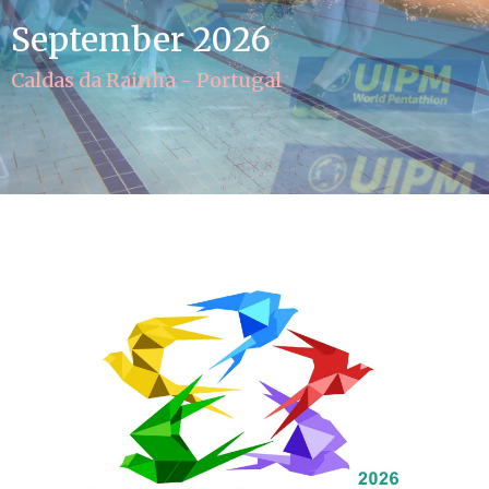
September 2026
Caldas da Rainha - Portugal