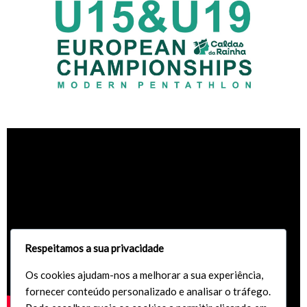
Respeitamos a sua privacidade
Os cookies ajudam-nos a melhorar a sua experiência,
fornecer conteúdo personalizado e analisar o tráfego.